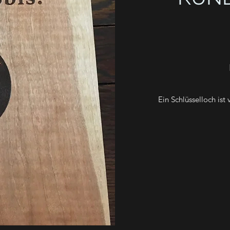
Ein Schlüsselloch ist