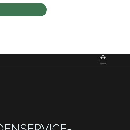
ENSERVICE-