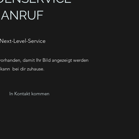
ANRUF
Next-Level-Service
 vorhanden, damit Ihr Bild angezeigt werden
kann bei dir zuhause.
In Kontakt kommen