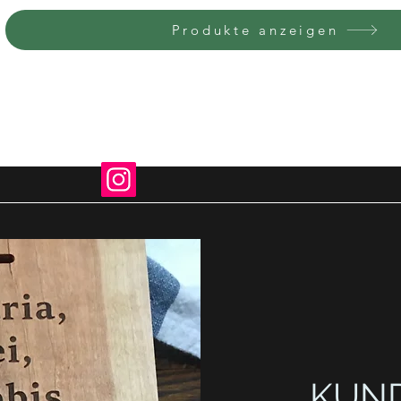
Produkte anzeigen
SCHE
KUND